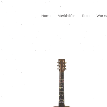
Home
Merkhilfen
Tools
Works