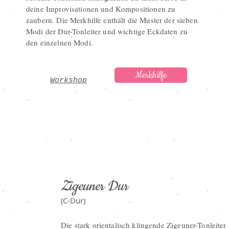
deine Improvisationen und Kompositionen zu
zaubern. Die Merkhilfe enthält die Muster der sieben
Modi der Dur-Tonleiter und wichtige Eckdaten zu
den einzelnen Modi.
Merkhilfe
Workshop
Zigeuner Dur
(C-Dur)
Die stark orientalisch klingende Zigeuner-Tonleiter