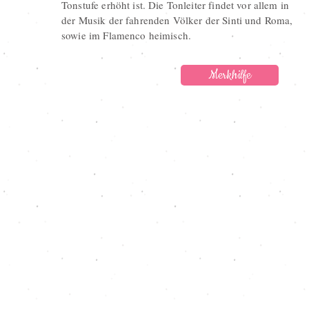
Tonstufe erhöht ist. Die Tonleiter findet vor allem in
der Musik der fahrenden Völker der Sinti und Roma,
sowie im Flamenco heimisch.
Merkhilfe