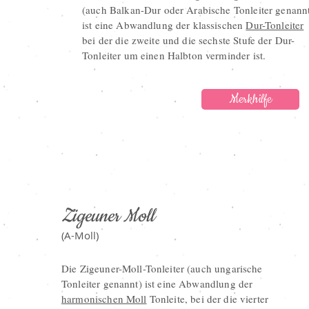
(auch Balkan-Dur oder Arabische Tonleiter genann
ist eine Abwandlung der klassischen
Dur-Tonleiter
bei der die zweite und die sechste Stufe der Dur-
Tonleiter um einen Halbton verminder ist.
Merkhilfe
Zigeuner Moll
(A-Moll)
Die Zigeuner-Moll-Tonleiter (auch ungarische
Tonleiter genannt) ist eine Abwandlung der
harmonischen Moll
Tonleite, bei der die vierter