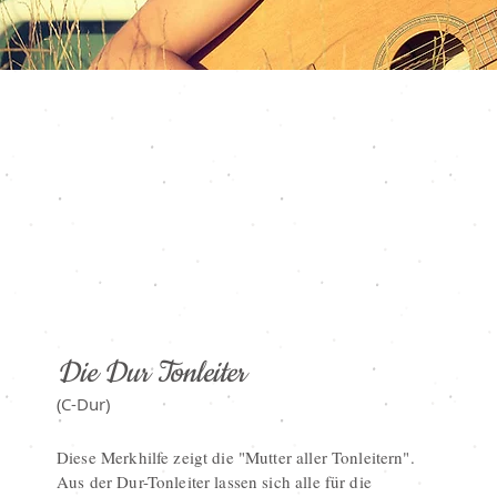
Die Dur Tonleiter
(C-Dur)
Diese Merkhilfe zeigt die "Mutter aller Tonleitern".
Aus der Dur-Tonleiter lassen sich alle für die