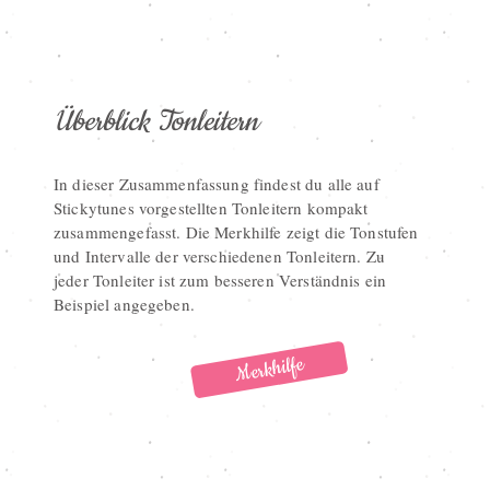
Überblick Tonleitern
In dieser Zusammenfassung findest du alle auf
Stickytunes vorgestellten Tonleitern kompakt
zusammengefasst. Die Merkhilfe zeigt die Tonstufen
und Intervalle der verschiedenen Tonleitern. Zu
jeder Tonleiter ist zum besseren Verständnis ein
Beispiel angegeben.
Merkhilfe