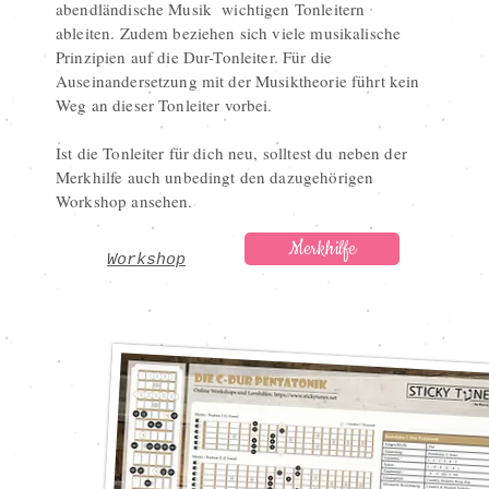
abendländische Musik wichtigen Tonleitern
ableiten. Zudem beziehen sich viele musikalische
Prinzipien auf die Dur-Tonleiter. Für die
Auseinandersetzung mit der Musiktheorie führt kein
Weg an dieser Tonleiter vorbei.
Ist die Tonleiter für dich neu, solltest du neben der
Merkhilfe auch unbedingt den dazugehörigen
Workshop ansehen.
Merkhilfe
Workshop