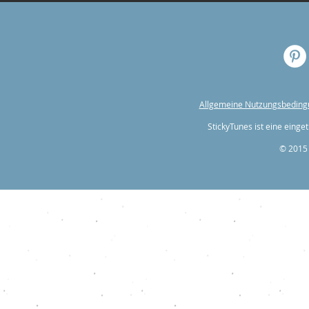
Allgemeine Nutzungsbedin
StickyTunes ist eine ein
© 2015