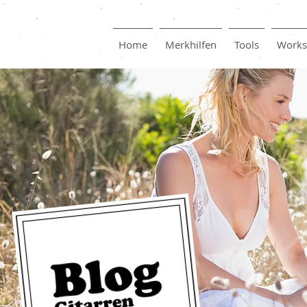
Home
Merkhilfen
Tools
Works