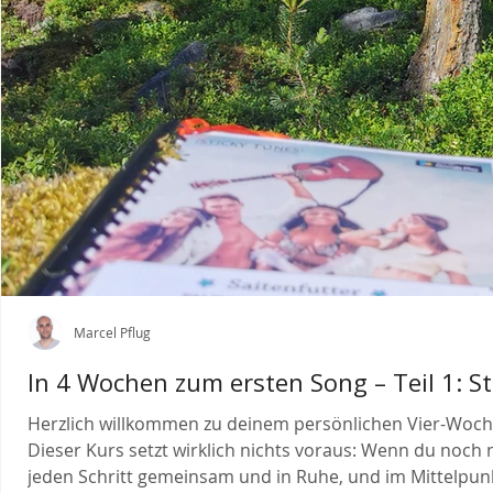
Marcel Pflug
In 4 Wochen zum ersten Song – Teil 1: St
Herzlich willkommen zu deinem persönlichen Vier-Wochen
Dieser Kurs setzt wirklich nichts voraus: Wenn du noch n
jeden Schritt gemeinsam und in Ruhe, und im Mittelpunk