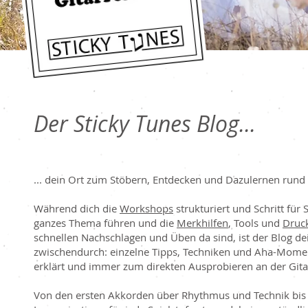
Der Sticky Tunes Blog...
... dein Ort zum Stöbern, Entdecken und Dazulernen rund 
Während dich die
Workshops
strukturiert und Schritt für 
ganzes Thema führen und die
Merkhilfen
, Tools und
Druc
schnellen Nachschlagen und Üben da sind, ist der Blog dei
zwischendurch: einzelne Tipps, Techniken und Aha-Mome
erklärt und immer zum direkten Ausprobieren an der Gita
Von den ersten Akkorden über Rhythmus und Technik bis