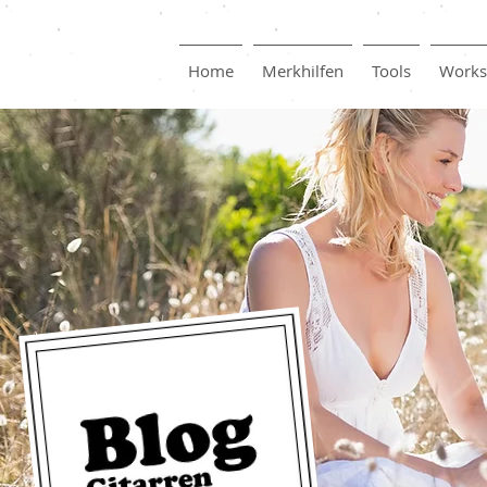
Home
Merkhilfen
Tools
Works