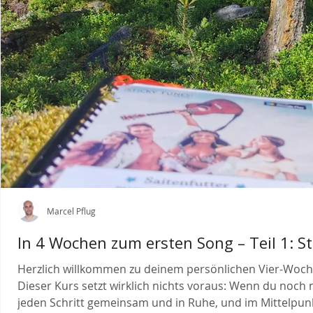
Marcel Pflug
In 4 Wochen zum ersten Song – Teil 1: St
Herzlich willkommen zu deinem persönlichen Vier-Wochen
Dieser Kurs setzt wirklich nichts voraus: Wenn du noch n
jeden Schritt gemeinsam und in Ruhe, und im Mittelpunk