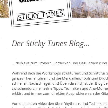
Der Sticky Tunes Blog...
... dein Ort zum Stöbern, Entdecken und Dazulernen rund 
Während dich die
Workshops
strukturiert und Schritt für 
ganzes Thema führen und die
Merkhilfen
, Tools und
Druc
schnellen Nachschlagen und Üben da sind, ist der Blog dei
zwischendurch: einzelne Tipps, Techniken und Aha-Mome
erklärt und immer zum direkten Ausprobieren an der Gita
Von den ersten Akkorden über Rhythmus und Technik bis