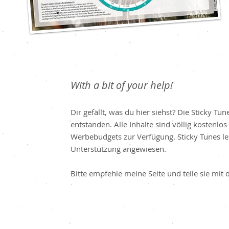
With a bit of your help!
Dir gefällt, was du hier siehst? Die Sticky T
entstanden. Alle Inhalte sind völlig kostenl
Werbebudgets zur Verfügung. Sticky Tunes le
Unterstützung angewiesen.
Bitte empfehle meine Seite und teile sie mit