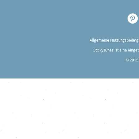
Allgemeine Nutzungsbedin
StickyTunes ist eine ein
© 2015