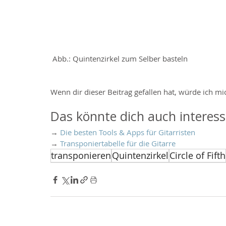
 Abb.: Quintenzirkel zum Selber basteln
Wenn dir dieser Beitrag gefallen hat, würde ich mic
Das könnte dich auch interess
→ 
Die besten Tools & Apps für Gitarristen
→ 
Transponiertabelle für die Gitarre
transponieren
Quintenzirkel
Circle of Fifth