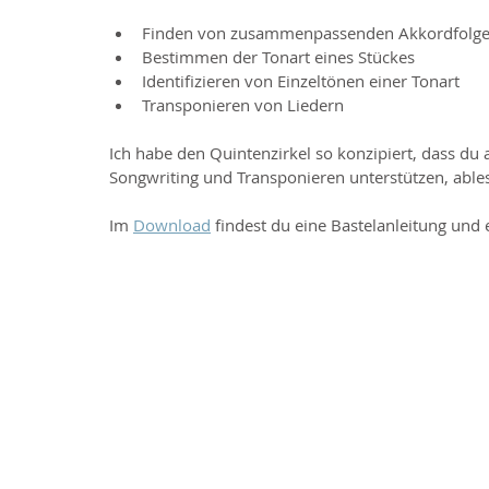
Finden von zusammenpassenden Akkordfolgen f
Bestimmen der Tonart eines Stückes  
Identifizieren von Einzeltönen einer Tonart  
Transponieren von Liedern 
Ich habe den Quintenzirkel so konzipiert, dass du a
Songwriting und Transponieren unterstützen, able
Im 
Download
 findest du eine Bastelanleitung und 