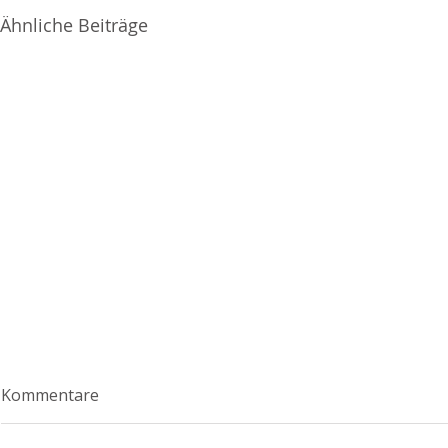
Ähnliche Beiträge
Kommentare