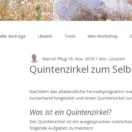
Alle Beiträge
Ukulele
Tools
Mini-Workshop
G
Marcel Pflug
16. Nov. 2016
1 Min. Lesezeit
Quintenzirkel zum Selb
Nachdem das allabendliche Fernsehprogramm mal w
kurzerhand hingesetzt und einen Quintenzirkel zum 
Was ist ein Quintenzirkel?
Der Quintenzirkel ist ein ausgesprochen nützliches
folgende Aufgaben zu meistern: