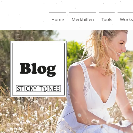
Home
Merkhilfen
Tools
Works