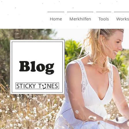
Home
Merkhilfen
Tools
Works