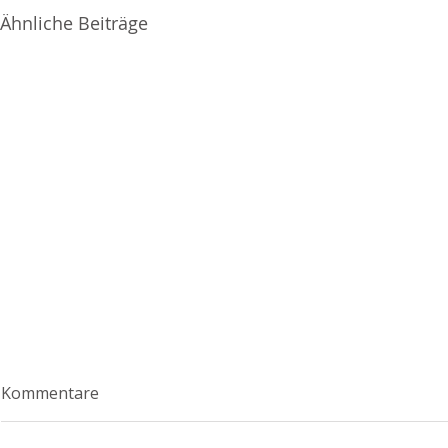
Ähnliche Beiträge
Kommentare