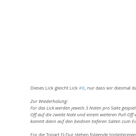
Dieses Lick gleicht Lick 
#8
, nur dass wir diesmal 
Zur Wiederholung: 
Für das Lick werden jeweils 3 Noten pro Saite gespiel
Off auf die zweite Note und einem weiteren Pull-Off 
kommt dann auf den beidnen tieferen Saiten zum Ein
Für die Tonart D-Dur stehen folgende tonleitereige