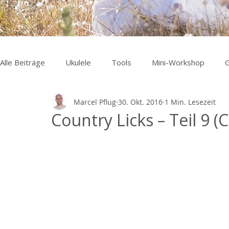
Alle Beiträge
Ukulele
Tools
Mini-Workshop
G
Marcel Pflug
30. Okt. 2016
1 Min. Lesezeit
Country Licks – Teil 9 (