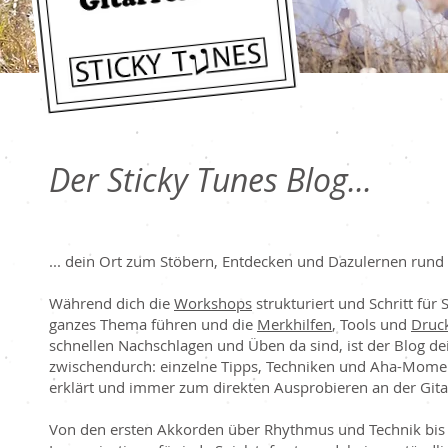
Der Sticky Tunes Blog...
... dein Ort zum Stöbern, Entdecken und Dazulernen rund 
Während dich die
Workshops
strukturiert und Schritt für 
ganzes Thema führen und die
Merkhilfen
, Tools und
Druc
schnellen Nachschlagen und Üben da sind, ist der Blog dei
zwischendurch: einzelne Tipps, Techniken und Aha-Mome
erklärt und immer zum direkten Ausprobieren an der Gita
Von den ersten Akkorden über Rhythmus und Technik bis