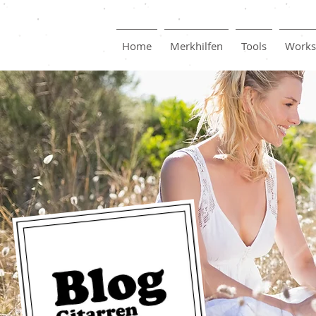
Home
Merkhilfen
Tools
Works