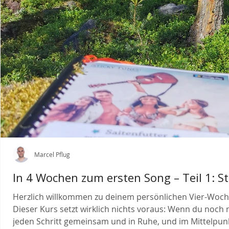
Marcel Pflug
In 4 Wochen zum ersten Song – Teil 1: St
Herzlich willkommen zu deinem persönlichen Vier-Wochen
Dieser Kurs setzt wirklich nichts voraus: Wenn du noch n
jeden Schritt gemeinsam und in Ruhe, und im Mittelpunk