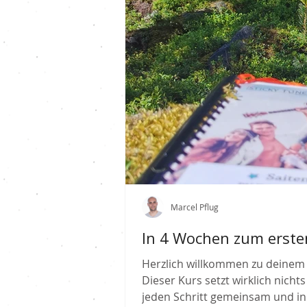
Marcel Pflug
In 4 Wochen zum ersten 
Herzlich willkommen zu deinem 
Dieser Kurs setzt wirklich nicht
jeden Schritt gemeinsam und in