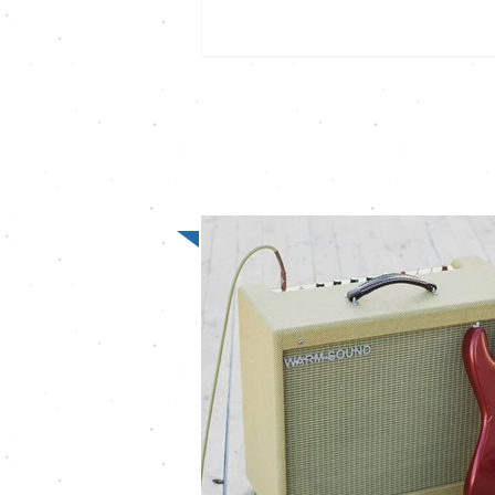
Neueste Artikel