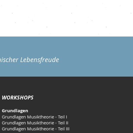
hischer Lebensfreude
WORKSHOPS
Grundlagen
Grundlagen Musiktheorie - Teil I
Grundlagen Musiktheorie - Teil II
Grundlagen Musiktheorie - Teil III