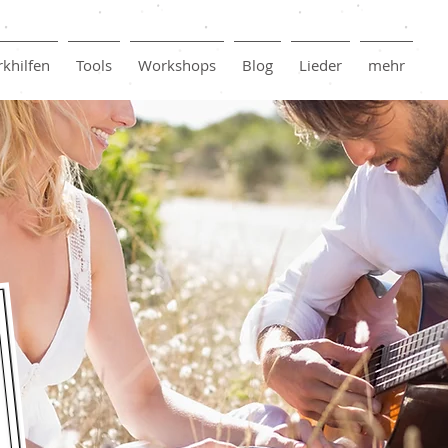
khilfen
Tools
Workshops
Blog
Lieder
mehr