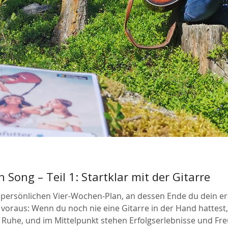
Song – Teil 1: Startklar mit der Gitarre
persönlichen Vier-Wochen-Plan, an dessen Ende du dein erst
s voraus: Wenn du noch nie eine Gitarre in der Hand hattest,
 Ruhe, und im Mittelpunkt stehen Erfolgserlebnisse und Fre