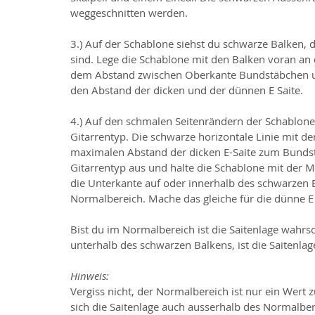
weggeschnitten werden.
3.) Auf der Schablone siehst du schwarze Balken, 
sind. Lege die Schablone mit den Balken voran an
dem Abstand zwischen Oberkante Bundstäbchen und
den Abstand der dicken und der dünnen E Saite.
4.) Auf den schmalen Seitenrändern der Schablone 
Gitarrentyp. Die schwarze horizontale Linie mit d
maximalen Abstand der dicken E-Saite zum Bundstä
Gitarrentyp aus und halte die Schablone mit der Ma
die Unterkante auf oder innerhalb des schwarzen B
Normalbereich. Mache das gleiche für die dünne E 
Bist du im Normalbereich ist die Saitenlage wahrsc
unterhalb des schwarzen Balkens, ist die Saitenlage 
Hinweis:
Vergiss nicht, der Normalbereich ist nur ein Wert 
sich die Saitenlage auch ausserhalb des Normalber