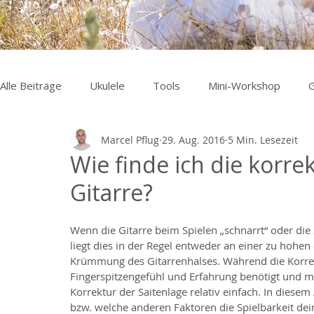
Alle Beiträge
Ukulele
Tools
Mini-Workshop
G
Marcel Pflug
29. Aug. 2016
5 Min. Lesezeit
Wie finde ich die korre
Gitarre?
Wenn die Gitarre beim Spielen „schnarrt“ oder die 
liegt dies in der Regel entweder an einer zu hohen 
Krümmung des Gitarrenhalses. Während die Korrek
Fingerspitzengefühl und Erfahrung benötigt und mit
Korrektur der Saitenlage relativ einfach. In diesem 
bzw. welche anderen Faktoren die Spielbarkeit dein