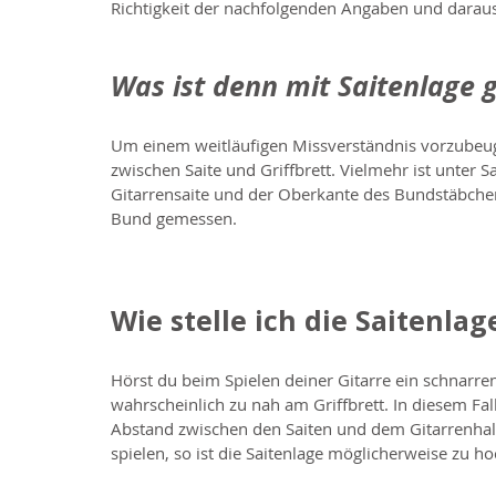
Richtigkeit der nachfolgenden Angaben und darau
Was ist denn mit Saitenlage 
Um einem weitläufigen Missverständnis vorzubeugen
zwischen Saite und Griffbrett. Vielmehr ist unter 
Gitarrensaite und der Oberkante des Bundstäbchen
Bund gemessen. 
Wie stelle ich die Saitenlag
Hörst du beim Spielen deiner Gitarre ein schnarren
wahrscheinlich zu nah am Griffbrett. In diesem Fall
Abstand zwischen den Saiten und dem Gitarrenhals z
spielen, so ist die Saitenlage möglicherweise zu h