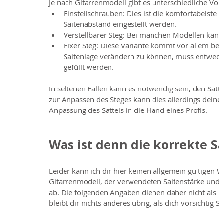
Je nach Gitarrenmodell gibt es unterschiedliche Vo
Einstellschrauben: Dies ist die komfortabelste 
Saitenabstand eingestellt werden.  
Verstellbarer Steg: Bei manchen Modellen kan
Fixer Steg: Diese Variante kommt vor allem be
Saitenlage verändern zu können, muss entwede
gefüllt werden. 
In seltenen Fällen kann es notwendig sein, den Satt
zur Anpassen des Steges kann dies allerdings dein
Anpassung des Sattels in die Hand eines Profis.
Was ist denn die korrekte 
Leider kann ich dir hier keinen allgemein gültigen
Gitarrenmodell, der verwendeten Saitenstärke und
ab. Die folgenden Angaben dienen daher nicht als R
bleibt dir nichts anderes übrig, als dich vorsichtig S