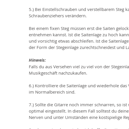
5.) Bei Einstellschrauben und verstellbarem Steg ka
Schraubenziehers verändern.
Bei einem fixen Steg müssen erst die Saiten gelock
entnehmen kannst. Ist die Saitenlage zu hoch kannst
und vorsichtig etwas abschleifen. Ist die Saitenlage 
der Form der Stegeinlage zurechtschneidest und Lag
Hinweis: 
Falls du aus Versehen viel zu viel von der Stegeinla
Musikgeschäft nachzukaufen.
6.) Kontrolliere die Saitenlage und wiederhole das
im Normalbereich sind.
7.) Sollte die Gitarre noch immer schnarren, so i
optimal eingestellt. In diesem Fall solltest du dein
Nerven und unter Umständen eine kostspielige Re