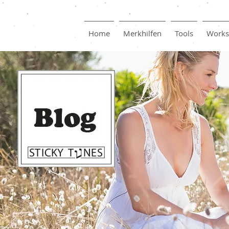
Home
Merkhilfen
Tools
Works