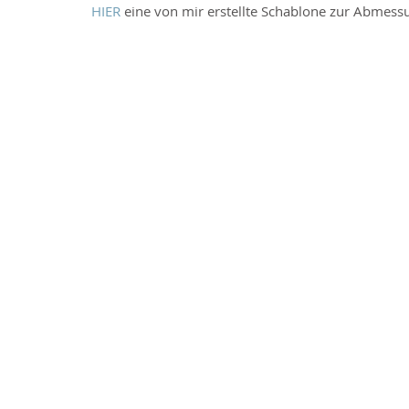
HIER
 eine von mir erstellte Schablone zur Abmes