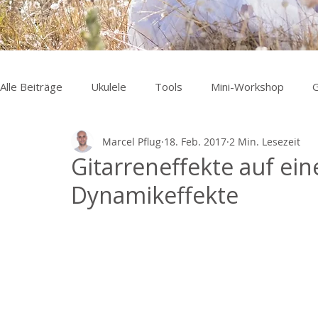
Alle Beiträge
Ukulele
Tools
Mini-Workshop
G
Marcel Pflug
18. Feb. 2017
2 Min. Lesezeit
Gitarreneffekte auf eine
Dynamikeffekte