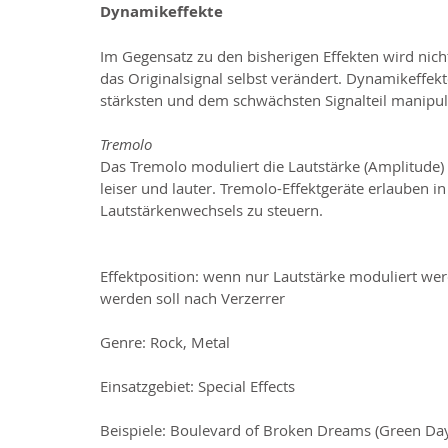
Dynamikeffekte
Im Gegensatz zu den bisherigen Effekten wird nicht
das Originalsignal selbst verändert. Dynamikeffek
stärksten und dem schwächsten Signalteil manipuli
Tremolo
Das Tremolo moduliert die Lautstärke (Amplitude) d
leiser und lauter. Tremolo-Effektgeräte erlauben i
Lautstärkenwechsels zu steuern.
Effektposition: wenn nur Lautstärke moduliert wer
werden soll nach Verzerrer
Genre: Rock, Metal
Einsatzgebiet: Special Effects
Beispiele: Boulevard of Broken Dreams (Green Day