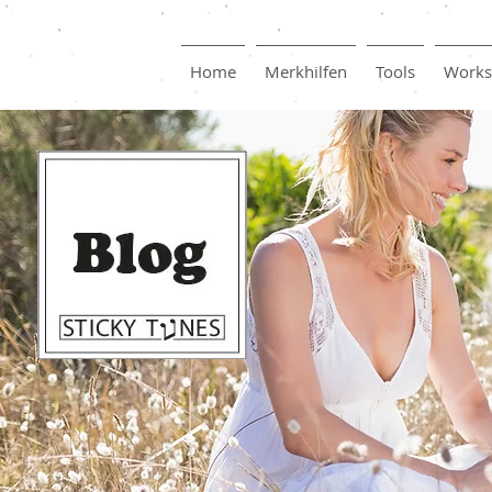
Home
Merkhilfen
Tools
Works