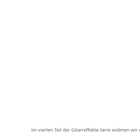
Im vierten Teil der Gitarreffekte-Serie widmen wi