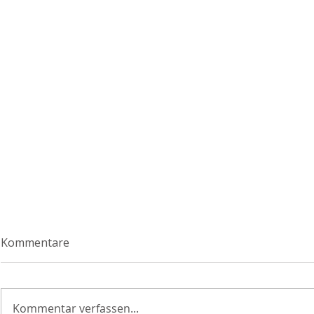
Kommentare
Kommentar verfassen...