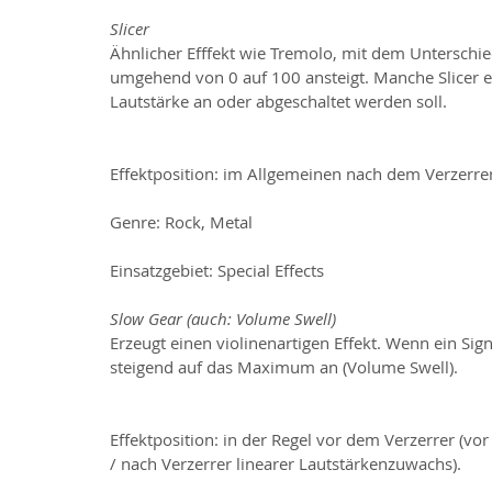
Slicer
Ähnlicher Efffekt wie Tremolo, mit dem Unterschied
umgehend von 0 auf 100 ansteigt. Manche Slicer e
Lautstärke an oder abgeschaltet werden soll.
Effektposition: im Allgemeinen nach dem Verzerre
Genre: Rock, Metal
Einsatzgebiet: Special Effects
Slow Gear (auch: Volume Swell)
Erzeugt einen violinenartigen Effekt. Wenn ein Sign
steigend auf das Maximum an (Volume Swell).
Effektposition: in der Regel vor dem Verzerrer (v
/ nach Verzerrer linearer Lautstärkenzuwachs).