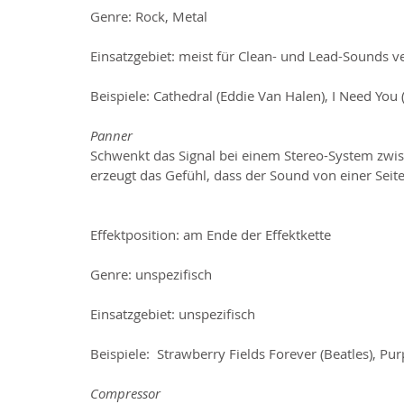
Genre: Rock, Metal
Einsatzgebiet: meist für Clean- und Lead-Sounds
Beispiele: Cathedral (Eddie Van Halen), I Need You
Panner
Schwenkt das Signal bei einem Stereo-System zwis
erzeugt das Gefühl, dass der Sound von einer Sei
Effektposition: am Ende der Effektkette
Genre: unspezifisch
Einsatzgebiet: unspezifisch
Beispiele:  Strawberry Fields Forever (Beatles), Pu
Compressor